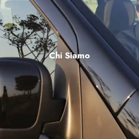
Chi Siamo